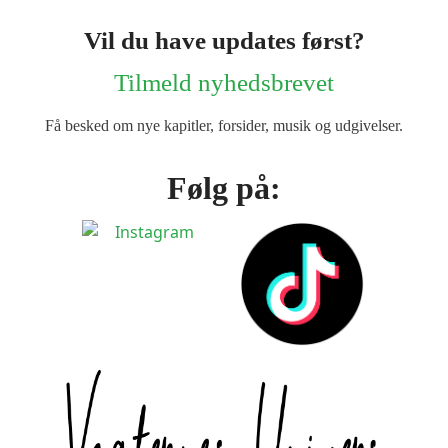
Vil du have updates først?
Tilmeld nyhedsbrevet
Få besked om nye kapitler, forsider, musik og udgivelser.
Følg på: